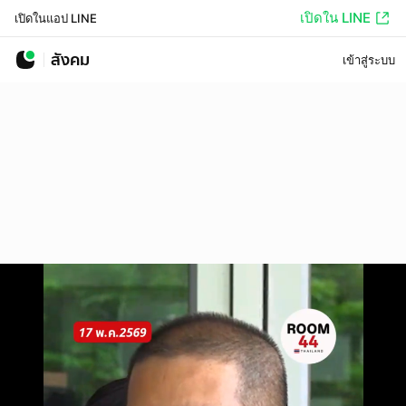
เปิดใน LINE
เปิดในแอป LINE
สังคม
เข้าสู่ระบบ