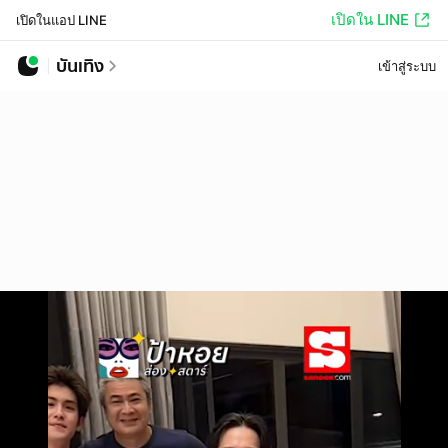
เปิดใน LINE
เปิดในแอป LINE
บันเทิง
เข้าสู่ระบบ