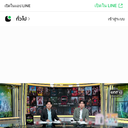
เปิดใน LINE
เปิดในแอป LINE
ทั่วไป
เข้าสู่ระบบ