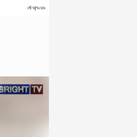
เข้าสู่ระบบ