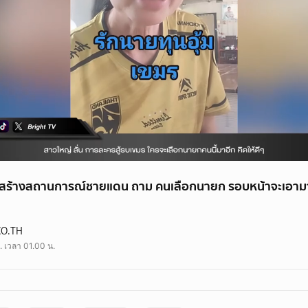
ีคนสร้างสถานการณ์ชายแดน ถาม คนเลือกนายก รอบหน้าจะเอาม
CO.TH
. เวลา 01.00 น.