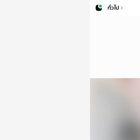
ทั่วไป