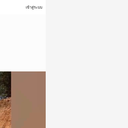
เข้าสู่ระบบ