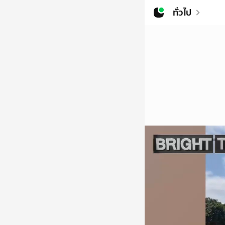
ทั่วไป