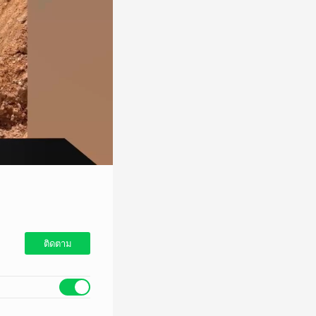
ติดตาม