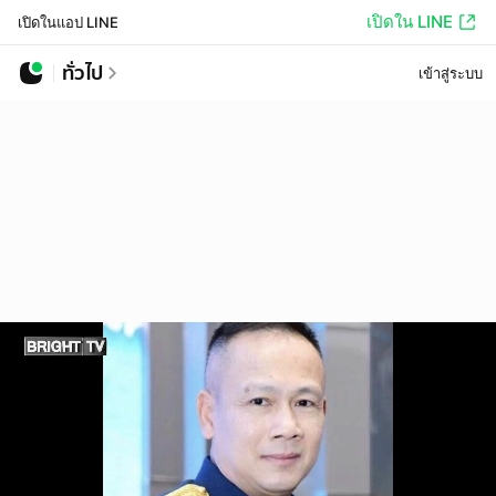
เปิดใน LINE
เปิดในแอป LINE
ทั่วไป
เข้าสู่ระบบ