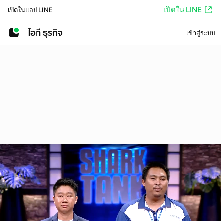
เปิดใน LINE
เปิดในแอป LINE
ไอที ธุรกิจ
เข้าสู่ระบบ