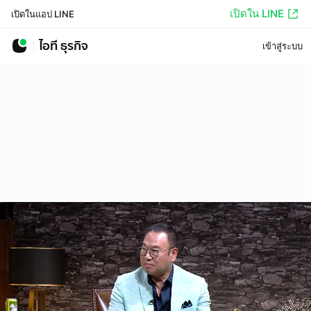
เปิดใน LINE
เปิดในแอป LINE
ไอที ธุรกิจ
เข้าสู่ระบบ