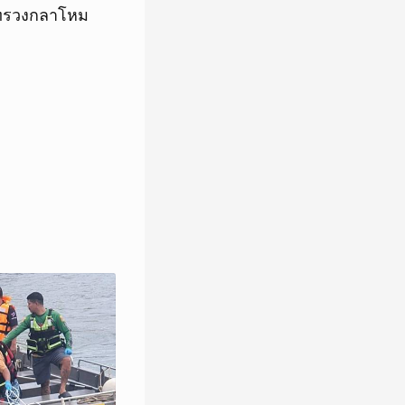
ระทรวงกลาโหม