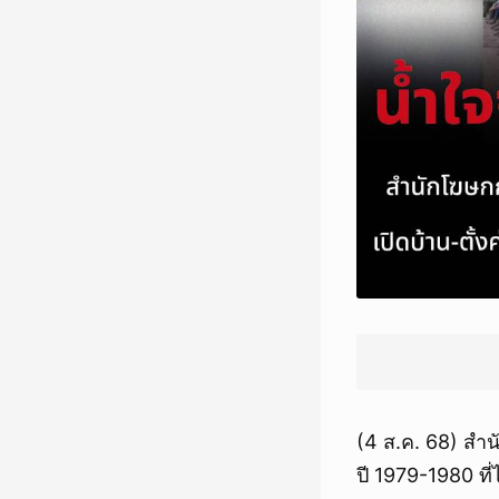
(4 ส.ค. 68) สำ
ปี 1979-1980 ท