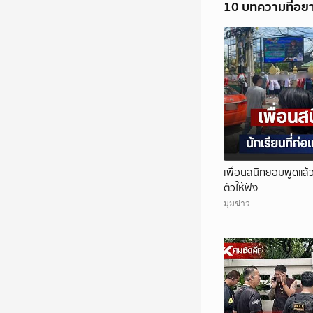
10 บทความที่อย
เพื่อนสนิทยอมพูดแล้ว!
ตัวให้ฟัง
มุมข่าว