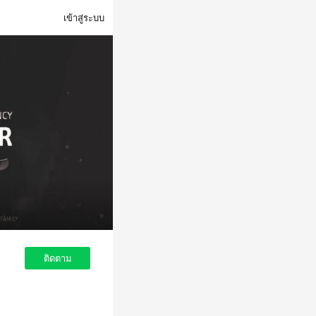
เข้าสู่ระบบ
ติดตาม