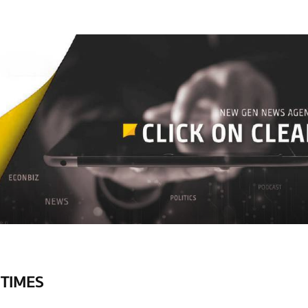
 TIMES