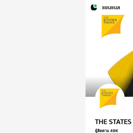
แชนแนล
THE STATES
ผู้ติดตาม 49K