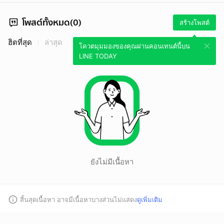
โพสต์ทั้งหมด(0)
สร้างโพสต์
ฮิตที่สุด
ล่าสุด
โควตมุมมองของคุณผ่านคอนเทนต์นี้บน
LINE TODAY
ยังไม่มีเนื้อหา
สิ้นสุดเนื้อหา อาจมีเนื้อหาบางส่วนไม่แสดง
ดูเพิ่มเติม