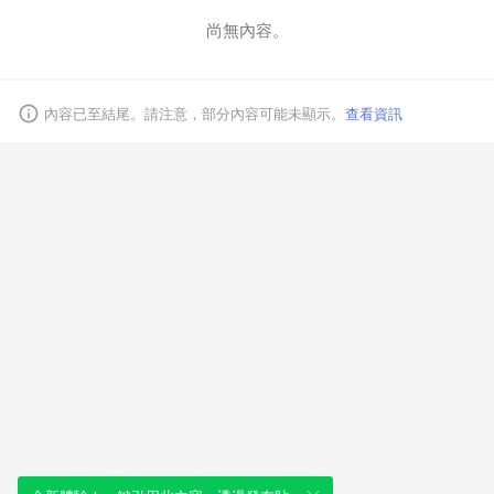
尚無內容。
取消
內容已至結尾。請注意，部分內容可能未顯示。
查看資訊