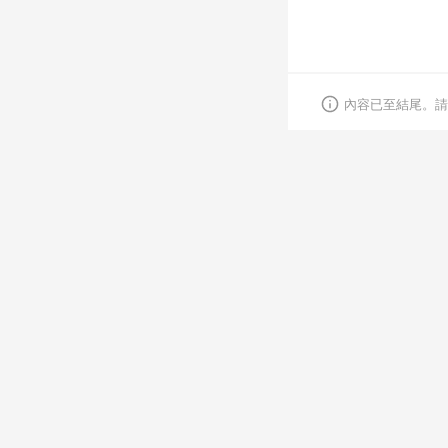
內容已至結尾。請