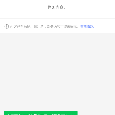
尚無內容。
取消
內容已至結尾。請注意，部分內容可能未顯示。
查看資訊