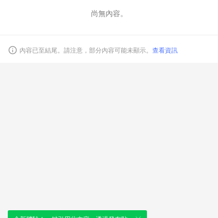
尚無內容。
取消
內容已至結尾。請注意，部分內容可能未顯示。
查看資訊