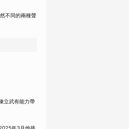
然不同的兩種聲
行長陳立武有能力帶
2025年3月他接