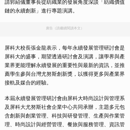
請郭紹儀董事長從紡織業的發展角度深談「紡織價值
鏈的永續創新」進行專題演講。
廣告（請繼續閱讀本文）
屏科大校長張金龍表示，每年永續發展管理研討會是
屏科大的盛事，期望透過研討會及演講，讓學界與產
業界更能理解永續發展的重要性與最新的資訊，並推
薦學生參與台灣尤努斯創新獎，以獲得更多與產業界
接軌及媒合的經驗。
本屆永續發展管理研討會由屏科大時尚設計與管理系
及屏科大尤努斯社會企業中心共同承辦，主題多元包
含創新與創業管理、科技與研發管理、生產與作業管
理、時尚設計與經營管理、餐旅與服務管理、資訊管