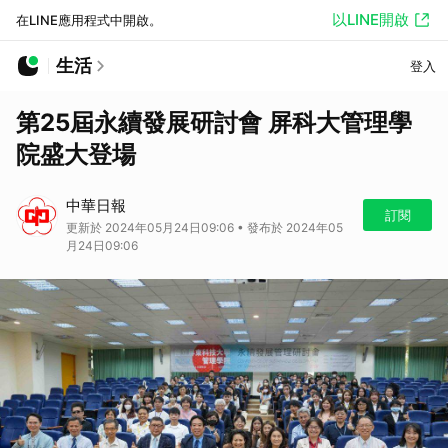
以LINE開啟
在LINE應用程式中開啟。
生活
登入
第25屆永續發展研討會 屏科大管理學
院盛大登場
中華日報
訂閱
更新於 2024年05月24日09:06 • 發布於 2024年05
月24日09:06