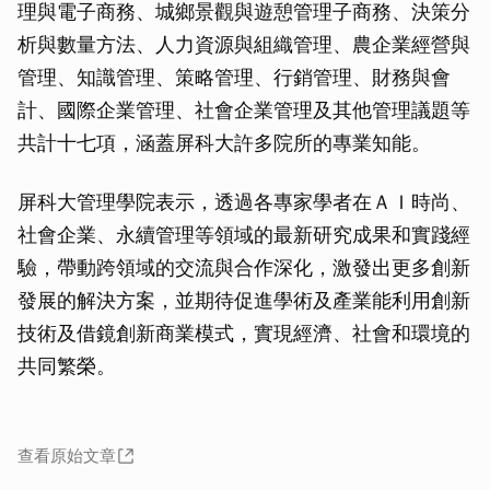
理與電子商務、城鄉景觀與遊憩管理子商務、決策分
析與數量方法、人力資源與組織管理、農企業經營與
管理、知識管理、策略管理、行銷管理、財務與會
計、國際企業管理、社會企業管理及其他管理議題等
共計十七項，涵蓋屏科大許多院所的專業知能。
屏科大管理學院表示，透過各專家學者在ＡＩ時尚、
社會企業、永續管理等領域的最新研究成果和實踐經
驗，帶動跨領域的交流與合作深化，激發出更多創新
發展的解決方案，並期待促進學術及產業能利用創新
技術及借鏡創新商業模式，實現經濟、社會和環境的
共同繁榮。
查看原始文章