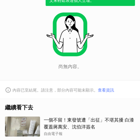
文來輕鬆表達個人立場。
尚無內容。
內容已至結尾。請注意，部分內容可能未顯示。
查看資訊
繼續看下去
一個不留！東發號遭「出征」不堪其擾 白漆
覆蓋蔣萬安、沈伯洋簽名
自由電子報