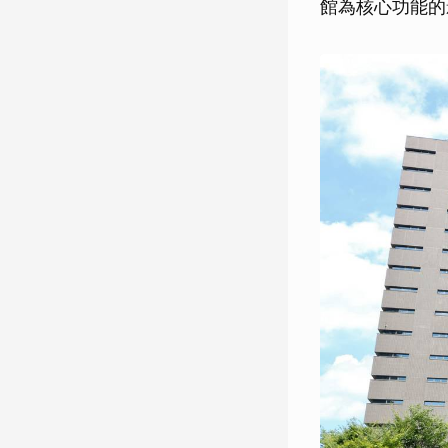
館為核心功能的