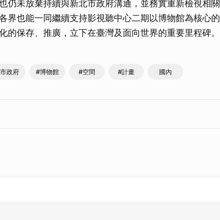
也仍未放棄持續與新北市政府溝通，並務實重新檢視相關
各界也能一同繼續支持影視聽中心二期以博物館為核心的
化的保存、推廣，立下在臺灣及面向世界的重要里程碑。
北市政府
#博物館
#空間
#計畫
國內
類別