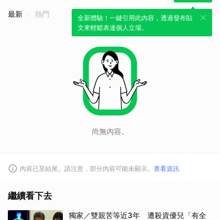
最新
熱門
全新體驗！一鍵引用此內容，透過發布貼
文來輕鬆表達個人立場。
尚無內容。
內容已至結尾。請注意，部分內容可能未顯示。
查看資訊
繼續看下去
獨家／雙親苦等近3年 遭殺資優兒「有全