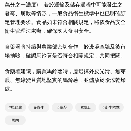
萬分之一濃度)，若於運輸及儲存過程中可能發生之
發霉、腐敗等情形，一般食品衛生標準中也已明確訂
定管理要求。食品如未符合相關規定，將依食品安全
衛生管理法處辦，確保國人食用安全。
食藥署將持續與農業部密切合作，於邊境查驗及後市
場抽驗，確認馬鈴薯是否符合相關規定，共同把關。
食藥署建議，購買馬鈴薯時，應選擇外皮光滑、無芽
眼、無綠變且質地堅實的馬鈴薯，並儲放於陰涼乾燥
處。
#馬鈴薯
#條件
#食品
#加工
#衛生標準
國內