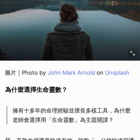
圖片｜Photo by
John Mark Arnold
on
Unsplash
為什麼選擇生命靈數？
擁有十多年的命理經驗並擅長多樣工具，為什麼
老師會選擇用「生命靈數」為主題開課？