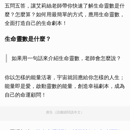
五問五答，讓艾莉絲老師帶你快速了解生命靈數是什
麼？怎麼算？如何用最簡單的方式，應用生命靈數，
全面打造自己的生命劇本！
生命靈數是什麼？
如果用一句話來介紹生命靈數，老師會怎麼說？
你以怎樣的能量活著，宇宙就回應給你怎樣的人生；
能量即是愛，啟動靈數的能量，創造幸福劇本，成為
自己的命運顧問！
廣告（請繼續閱讀本文）