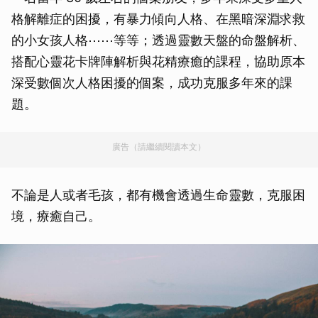
格解離症的困擾，有暴力傾向人格、在黑暗深淵求救
的小女孩人格⋯⋯等等；透過靈數天盤的命盤解析、
搭配心靈花卡牌陣解析與花精療癒的課程，協助原本
深受數個次人格困擾的個案，成功克服多年來的課
題。
廣告（請繼續閱讀本文）
不論是人或者毛孩，都有機會透過生命靈數，克服困
境，療癒自己。