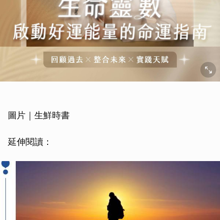
圖片｜生鮮時書
延伸閱讀：