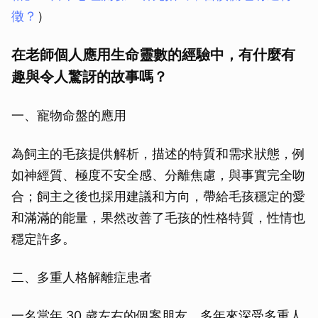
徵？
）
在老師個人應用生命靈數的經驗中，有什麼有
趣與令人驚訝的故事嗎？
一、寵物命盤的應用
為飼主的毛孩提供解析，描述的特質和需求狀態，例
如神經質、極度不安全感、分離焦慮，與事實完全吻
合；飼主之後也採用建議和方向，帶給毛孩穩定的愛
和滿滿的能量，果然改善了毛孩的性格特質，性情也
穩定許多。
二、多重人格解離症患者
一名當年 30 歲左右的個案朋友，多年來深受多重人