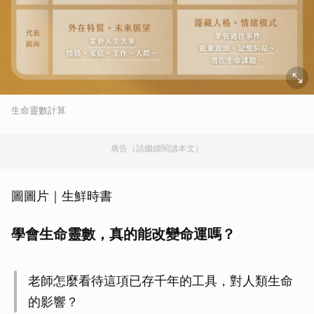
生命靈數計算
廣告（請繼續閱讀本文）
圖圖片｜生鮮時書
學會生命靈數，真的能改變命運嗎？
老師怎麼看待這項已存千年的工具，對人類生命
的影響？