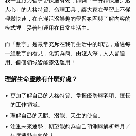
我一直致力倡導更快速有效，能夠「一分鐘快速穿透
人心」的人格特質、命理工具，讓大家在學習上不僅
輕鬆快速，在充滿活潑樂趣的學習氛圍與了解內容的
模式裡，妥善地運用在日常生活中。
而「數字」是最常充斥在我們生活中的印記，通過每
一組數字的看見，化繁為簡、由淺入深，人人皆適
用、個個領域皆能靈活運用！
理解生命靈數有什麼好處？
更加了解自己的人格特質、掌握優勢與弱項、擅長
的工作領域。
理解自己的天賦、潛能、天生的使命。
注重未來運勢，期望能夠為自己預測與解析每月／
年度運勢走向的人。