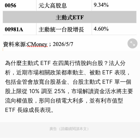
為什麼主動式 ETF 在四萬行情脫鉤台股？法人分
析，近期市場相關政策都牽動主、被動 ETF 表現，
包括金管會放寬台股基金、台股主動式 ETF 單一個
股上限從 10% 調至 25%，市場解讀資金活水將主要
流向權值股，形同台積電大利多，並有利市值型
ETF 長線成長表現。
廣告（請繼續閱讀本文）