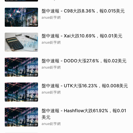
盤中速報 - C98大跌8.36%，報0.015美元
anue鉅亨網
盤中速報 - Xai大跌10.69%，報0.01美元
anue鉅亨網
盤中速報 - DODO大漲27.6%，報0.02美元
anue鉅亨網
盤中速報 - UTK大漲16.23%，報0.008美元
anue鉅亨網
盤中速報 - Hashflow大跌61.92%，報0.01
美元
anue鉅亨網