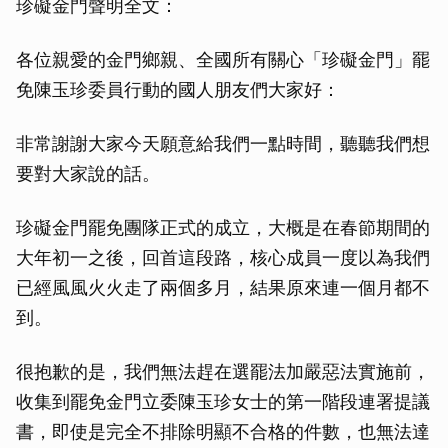
珍礙金門聲明全文：
各位親愛的金門鄉親、全國所有關心「珍礙金門」罷
免陳玉珍委員行動的國人朋友們大家好：
非常謝謝大家今天願意給我們一點時間，聽聽我們想
要對大家說的話。
珍礙金門罷免團隊正式的成立，大概是在春節期間的
大年初一之後，回首這段路，核心成員一度以為我們
已經風風火火走了兩個多月，結果原來連一個月都不
到。
很抱歉的是，我們無法趕在選罷法加嚴惡法實施前，
收集到罷免金門立委陳玉珍女士的第一階段連署提議
書，即使是完全不排除明顯不合格的件數，也無法達