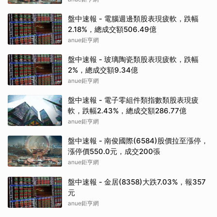
盤中速報 - 電腦週邊類股表現疲軟，跌幅
2.18%，總成交額506.49億
anue鉅亨網
盤中速報 - 玻璃陶瓷類股表現疲軟，跌幅
2%，總成交額9.34億
anue鉅亨網
盤中速報 - 電子零組件類指數類股表現疲
軟，跌幅2.43%，總成交額286.77億
anue鉅亨網
盤中速報 - 南俊國際(6584)股價拉至漲停，
漲停價550.0元，成交200張
anue鉅亨網
盤中速報 - 金居(8358)大跌7.03%，報357
元
anue鉅亨網