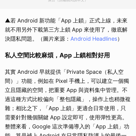
▲若 Android 新功能「App 上鎖」正式上線，未來
就不用另外下載第三方上鎖 App 來使用了，徹底解
決隱私問題。（圖片來源：
Android Headlines
）
私人空間比較麻煩，App 上鎖相對好用
其實 Android 早就提供「Private Space（私人空
間）」功能，例如在 Pixel 手機上，可以建立一個獨
立且隱藏的空間，把重要 App 與資料集中管理。不
過這種方式比較偏向「整包隱藏」，操作上也稍微複
雜；相比之下，「App 上鎖」更適合日常使用，只
需要針對幾個關鍵 App 設定即可，使用彈性更高。
整體來看，Google 這次準備導入的「App 上鎖」功
能，算是補上 Android 在日常隱私防護上的最後一