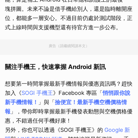
塊拼圖。未來不論是借手機給別人，還是臨時離開座
位，都能多一層安心。不過目前仍處於測試階段，正
式上線時間與支援機型還有待官方進一步公布。
廣告（請繼續閱讀本文）
關注手機王，快速掌握 Android 新訊
想要第一時間掌握最新手機情報與優惠資訊嗎？趕快
加入《
SOGI 手機王
》Facebook 專區「
悄悄跟你說
新手機情報！
」與「
撿便宜！最新手機空機價格情
報
」，帶你即時掌握最新手機發表動態與空機價格優
惠，不錯過任何手機好康！
另外，你也可以透過《SOGI 手機王》的
Google 新