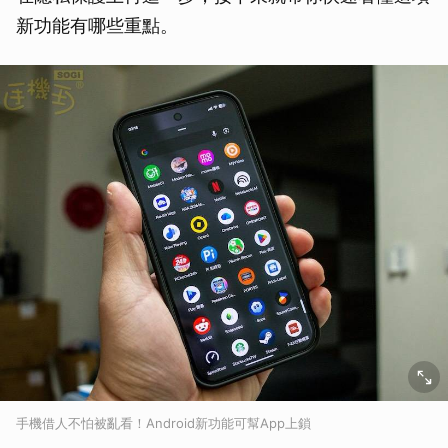
新功能有哪些重點。
手機借人不怕被亂看！Android新功能可幫App上鎖