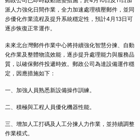
郵政公司已即時啟動應變措施，於4月10日及11日加
派人力強化日間作業，全力加速處理積壓郵件，並同
步優化作業流程及提升系統穩定性，預計4月13日可
逐步恢復正常運作。
未來北台灣郵件作業中心將持續強化智慧分揀、自動
化作業及整體物流效能，逐步提升處理能力與服務品
質，以確保郵件投遞時效。郵政公司為達設備運作穩
定，因應措施如下：
一、加強人員熟悉新設備操作訓練。
二、積極與工程人員優化機器性能。
三、增加人工打碼及人工分揀人力作業，並持續調整
作業模式。