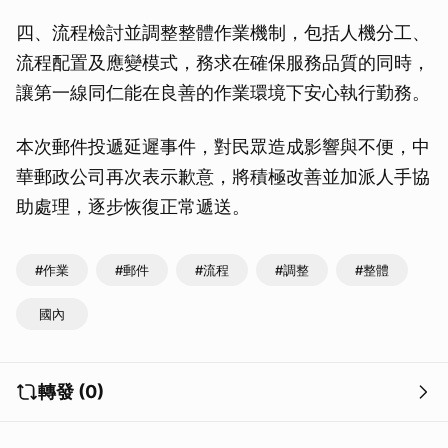
四、流程檢討並調整整體作業機制，包括人機分工、
流程配置及應變模式，務求在確保服務品質的同時，
讓第一線同仁能在良善的作業環境下安心執行勤務。
本次郵件投遞延遲事件，對民眾造成影響與不便，中
華郵政公司再次表示歉意，將積極改善並加派人手協
助處理，逐步恢復正常遞送。
#作業
#郵件
#流程
#調整
#整體
國內
轉發 (0)