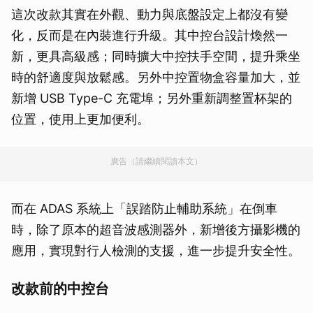
這次改款其實在外觀、動力與底盤設定上都沒有變
化，反而是在內裝進行升級。其中控台設計煥然一
新，更具高級感；同時擴大中控扶手空間，提升乘坐
時的舒適度與放鬆感。另外中控置物盒容量加大，並
新增 USB Type-C 充電埠；另外重新調整置杯架的
位置，使用上更加便利。
廣告（請繼續閱讀本文）
而在 ADAS 系統上「誤踏防止輔助系統」在倒車
時，除了原本的超音波感測器外，新增後方攝影機的
應用，實現對行人檢測的支援，進一步提升安全性。
改款前的中控台