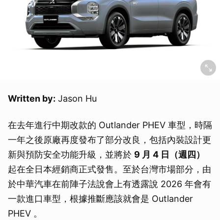
Written by:
Jason Hu
在去年進行中期改款的 Outlander PHEV 車型，時隔
一年之後原廠再度發布了部分改良，包括內裝設計更
新與預防安全功能升級，並將於
9 月 4 日（週四）
起在全日本經銷商正式發售。至於台灣市場部分，由
於中華汽車在前陣子法說會上有透露說 2026 年會有
一款進口車型，根據推斷應該就會是 Outlander
PHEV 。