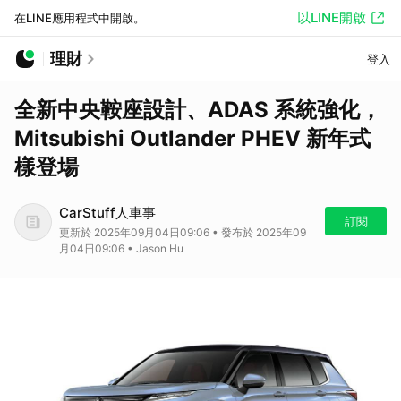
以LINE開啟
在LINE應用程式中開啟。
理財
登入
全新中央鞍座設計、ADAS 系統強化，
Mitsubishi Outlander PHEV 新年式
樣登場
CarStuff人車事
訂閱
更新於 2025年09月04日09:06 • 發布於 2025年09
月04日09:06 • Jason Hu