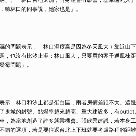
，聽林口的同事說，她家也是」。
濕的問題表示，「林口濕度高是因為冬天風大＋靠近山下
題，也沒有比汐止濕；林口風大，只要買的案子通風棟距
發霉問題」。
表示，林口和汐止都是蛋白區，兩者房價差距不大。這幾
了鬼城的封號、點燈率越來越高、重大建設多，有outle
車，為當地創造了許多就業機會。張欣民建議，若本身工
不錯的選項，若是要往返台北上下班就要考慮路程的距離