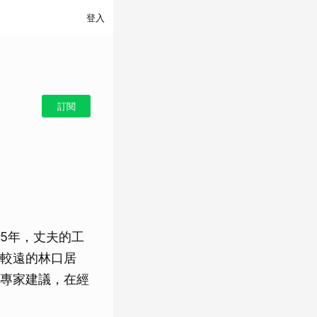
登入
訂閱
5年，丈夫的工
較遠的林口居
專家建議，在經