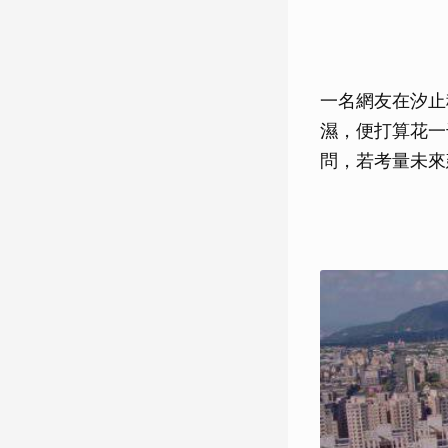
一名網友在汐止
濕，便打算花一
問，若考量未來