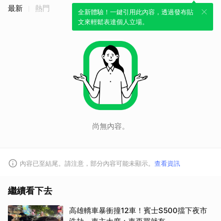
最新
熱門
全新體驗！一鍵引用此內容，透過發布貼
文來輕鬆表達個人立場。
取消
尚無內容。
內容已至結尾。請注意，部分內容可能未顯示。
查看資訊
繼續看下去
高雄轎車暴衝撞12車！賓士S500擋下夜市