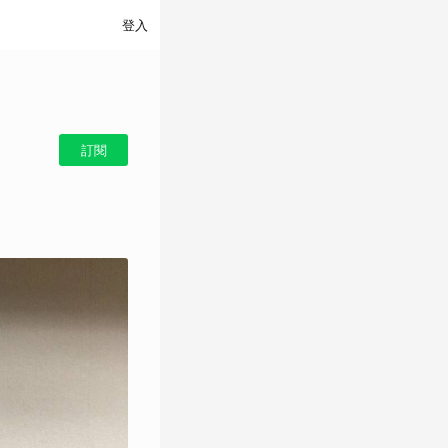
登入
訂閱