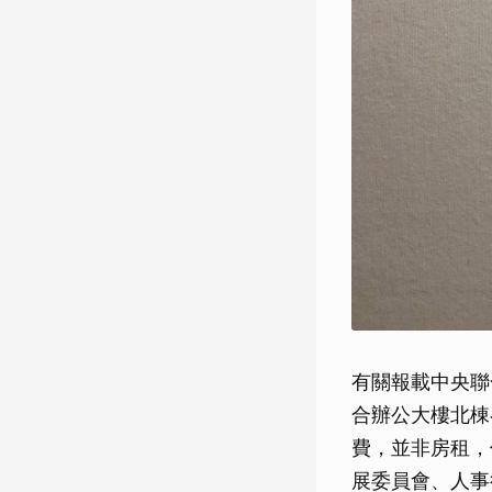
有關報載中央聯
合辦公大樓北棟
費，並非房租，
展委員會、人事