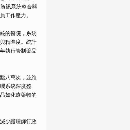
過資訊系統整合與
員工作壓力。
統的醫院，系統
與精準度。統計
年執行管制藥品
點八萬次，並維
囑系統深度整
品如化療藥物的
減少護理師行政