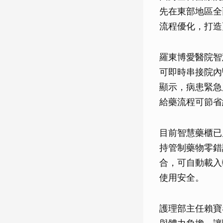
先在東部地區全
流程優化，打造
羅東博愛醫院智
可即時串接院內
顯示，病患緊急
給藥流程可節省
目前智慧藥櫃已
持管制藥物零錯
合，可自動載入
使用安全。
護理部主任賴寶