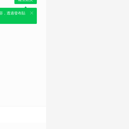
容，透過發布貼