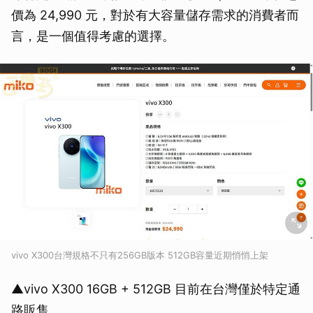
價為 24,990 元，對於有大容量儲存需求的消費者而
言，是一個值得考慮的選擇。
vivo X300台灣規格不只有256GB版本 512GB容量近期悄悄上架
▲vivo X300 16GB + 512GB 目前在台灣僅於特定通
路販售。