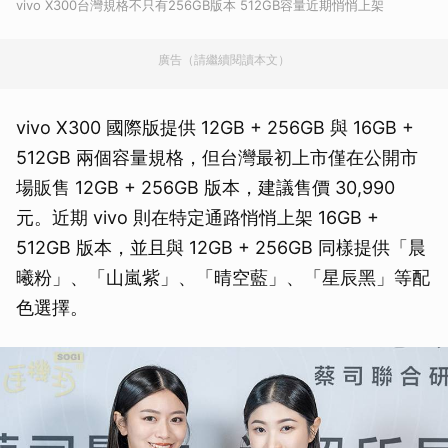
vivo X300台灣規格不只有256GB版本 512GB容量近期悄悄上架
廣告（請繼續閱讀本文）
vivo X300 國際版提供 12GB + 256GB 與 16GB +
512GB 兩個容量規格，但台灣最初上市僅在公開市
場販售 12GB + 256GB 版本，建議售價 30,990
元。近期 vivo 則在特定通路悄悄上架 16GB +
512GB 版本，並且與 12GB + 256GB 同樣提供「晨
曦粉」、「山嵐紫」、「晴空藍」、「星辰黑」等配
色選擇。