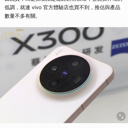
低調，就連 vivo 官方體驗店也買不到，推估與產品
數量不多有關。