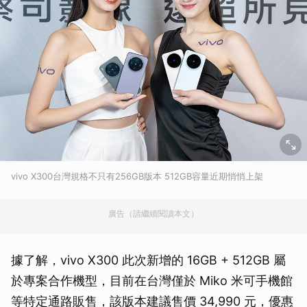
vivo X300台灣規格不只有256GB版本 512GB容量近期悄悄上架
廣告（請繼續閱讀本文）
據了解，vivo X300 此次新增的 16GB + 512GB 屬
於專案合作機型，目前在台灣僅於 Miko 米可手機館
等特定通路販售，該版本建議售價 34,990 元，優惠