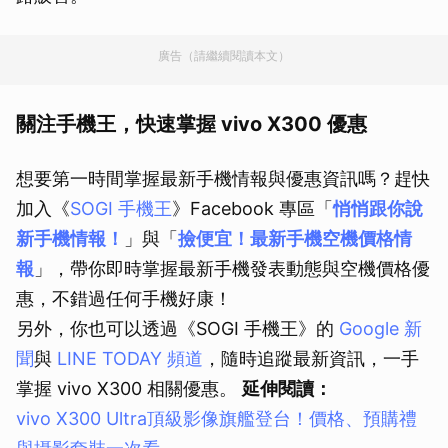
廣告（請繼續閱讀本文）
關注手機王，快速掌握 vivo X300 優惠
想要第一時間掌握最新手機情報與優惠資訊嗎？趕快
加入《
SOGI 手機王
》Facebook 專區「
悄悄跟你說
新手機情報！
」與「
撿便宜！最新手機空機價格情
報
」，帶你即時掌握最新手機發表動態與空機價格優
惠，不錯過任何手機好康！
另外，你也可以透過《SOGI 手機王》的
Google 新
聞
與
LINE TODAY 頻道
，隨時追蹤最新資訊，一手
掌握 vivo X300 相關優惠。
延伸閱讀：
vivo X300 Ultra頂級影像旗艦登台！價格、預購禮