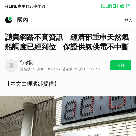
以LINE開啟
在LINE應用程式中開啟。
國內
登入
譴責網路不實資訊 經濟部重申天然氣
船調度已經到位 保證供氣供電不中斷
行政院
訂閱
更新於 03月16日02:46 • 發布於 03月16日02:46
【本文由經濟部提供】