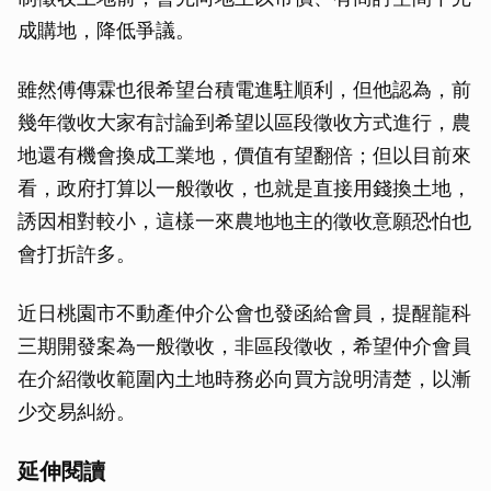
成購地，降低爭議。
雖然傅傳霖也很希望台積電進駐順利，但他認為，前
幾年徵收大家有討論到希望以區段徵收方式進行，農
地還有機會換成工業地，價值有望翻倍；但以目前來
看，政府打算以一般徵收，也就是直接用錢換土地，
誘因相對較小，這樣一來農地地主的徵收意願恐怕也
會打折許多。
近日桃園市不動產仲介公會也發函給會員，提醒龍科
三期開發案為一般徵收，非區段徵收，希望仲介會員
在介紹徵收範圍內土地時務必向買方說明清楚，以漸
少交易糾紛。
延伸閱讀