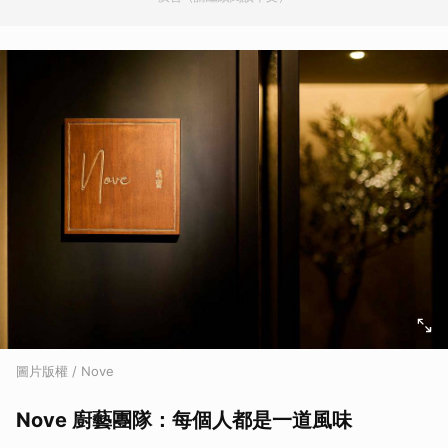
圖片版權 / Nove
Nove 廚藝團隊：每個人都是一道風味