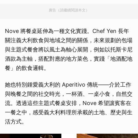
廣告（請繼續閱讀本文）
Nove 將餐桌延伸為一種文化實踐。Chef Yen 長年
關注義大利飲食與地域之間的關係，未來規劃的包場
與主題式餐會將以風土為軸心展開，例如以托斯卡尼
酒款為主軸，搭配對應的地方菜色，實踐「地酒配地
餐」的飲食邏輯。
她也特別鍾愛義大利的 Aperitivo 傳統——介於工作
與晚餐之間的社交時光，一杯酒、一桌小食，自然交
流。透過這些主題式餐桌安排，Nove 希望讓賓客在
一餐之中，感受義大利料理所承載的土地、歷史與生
活方式。