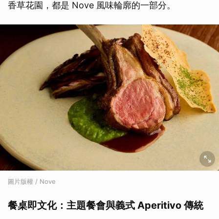
香草花園，都是 Nove 風味輪廓的一部分。
圖片版權 / Nove
餐桌即文化：主題餐會與義式 Aperitivo 傳統