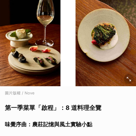
圖片版權 / Nove
第一季菜單「啟程」：8 道料理全覽
味覺序曲：農莊記憶與風土實驗小點