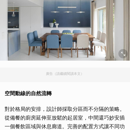
廣告（請繼續閱讀本文）
空間動線的自然流轉
對於格局的安排，設計師採取分區而不分隔的策略。
從備餐的廚房延伸至放鬆的起居室，中間還巧妙安插
一個餐飲區域與休息廊道。完善的配置方式讓不同功