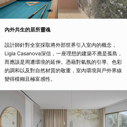
內外共生的居所靈魂
設計師針對全室採取將外部世界引入室內的概念，
Ligia Casanova深信，一座理想的建築不應是孤島，
而應該是周遭環境的延伸。憑藉對氣氛的引導、色彩
的調和以及對自然材質的敬重，室內環境與戶外界線
變得模糊且極富感性。