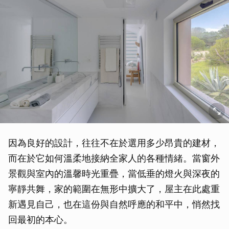
因為良好的設計，往往不在於選用多少昂貴的建材，
而在於它如何溫柔地接納全家人的各種情緒。當窗外
景觀與室內的溫馨時光重疊，當低垂的燈火與深夜的
寧靜共舞，家的範圍在無形中擴大了，屋主在此處重
新遇見自己，也在這份與自然呼應的和平中，悄然找
回最初的本心。