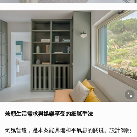
兼顧生活需求與娛樂享受的細膩手法
氣氛營造，是本案能具備和平氣息的關鍵。設計師跳