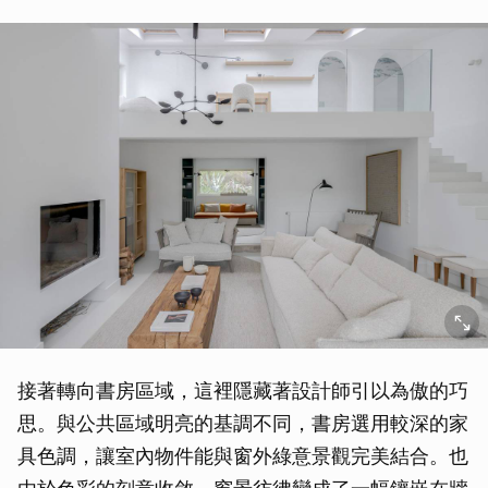
接著轉向書房區域，這裡隱藏著設計師引以為傲的巧
思。與公共區域明亮的基調不同，書房選用較深的家
具色調，讓室內物件能與窗外綠意景觀完美結合。也