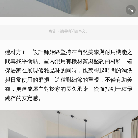
廣告（請繼續閱讀本文）
建材方面，設計師始終堅持在自然美學與耐用機能之
間尋找平衡點。室內混用有機材質與堅韌的材料，確
保居家在展現優雅品味的同時，也禁得起時間的淘洗
與日常使用的磨損。這種對細節的重視，不僅有助美
觀，更達成屋主對於家的長久承諾，從而找到一種最
純粹的安定感。