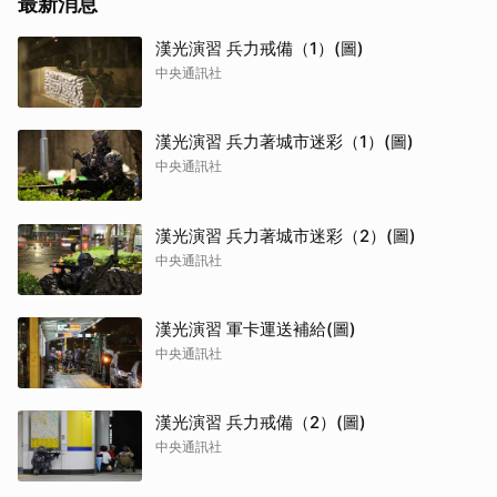
最新消息
漢光演習 兵力戒備（1）(圖)
中央通訊社
漢光演習 兵力著城市迷彩（1）(圖)
中央通訊社
漢光演習 兵力著城市迷彩（2）(圖)
中央通訊社
漢光演習 軍卡運送補給(圖)
中央通訊社
漢光演習 兵力戒備（2）(圖)
中央通訊社