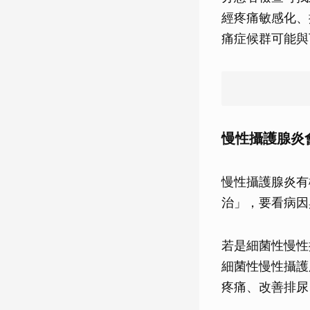
經疼痛敏感化、
痛症候群可能與
慢性攝護腺炎
慢性攝護腺炎有
治」，要看病因
若是細菌性慢性
細菌性慢性攝護
疼痛、改善排尿