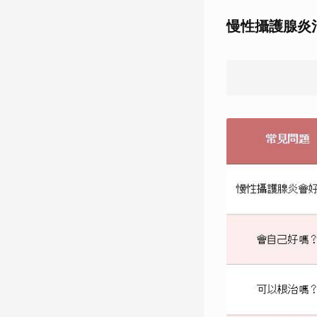
慢性攝護腺炎