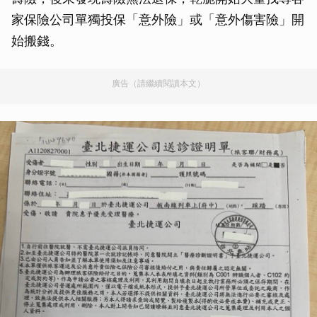
家保險公司單獨投保「意外險」或「意外傷害險」開
始搬錢。
廣告（請繼續閱讀本文）