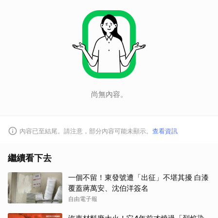
尚無內容。
內容已至結尾。請注意，部分內容可能未顯示。
查看資訊
繼續看下去
一個不留！東發號遭「出征」不堪其擾 白漆
覆蓋蔣萬安、沈伯洋簽名
自由電子報