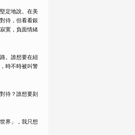
堅定地說。在美
對待，但看看銀
寂寞，負面情緒
路。誰想要在紐
，時不時被叫警
對待？誰想要刻
世界」，我只想