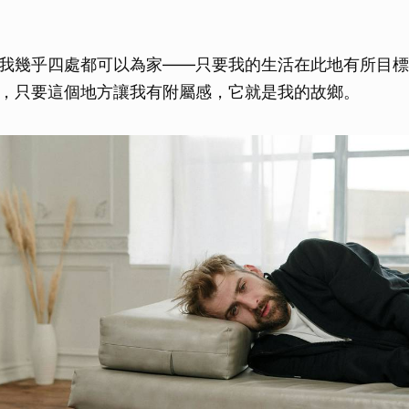
我幾乎四處都可以為家——只要我的生活在此地有所目標
，只要這個地方讓我有附屬感，它就是我的故鄉。