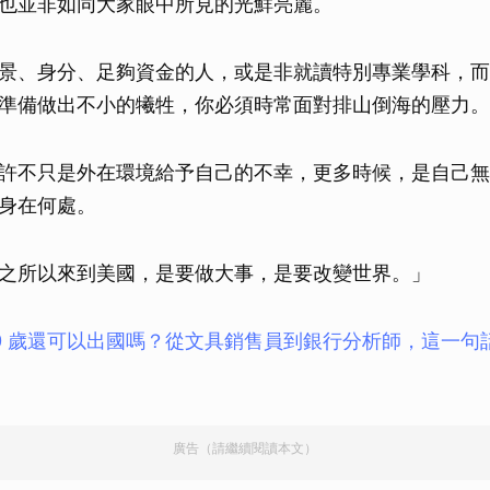
也並非如同大家眼中所見的光鮮亮麗。
景、身分、足夠資金的人，或是非就讀特別專業學科，而
準備做出不小的犧牲，你必須時常面對排山倒海的壓力。
許不只是外在環境給予自己的不幸，更多時候，是自己無
身在何處。
之所以來到美國，是要做大事，是要改變世界。」
0 歲還可以出國嗎？從文具銷售員到銀行分析師，這一句
廣告（請繼續閱讀本文）