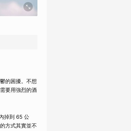
鬱的困擾。不想
需要用強烈的酒
掉到 65 公
的方式其實並不