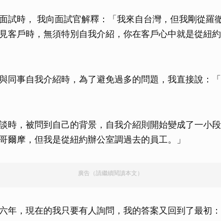
面試時， 我向面試官解釋：「我來自台灣，但我剛從羅
見客戶時，無須特別自我介紹，你在客戶心中就是從紐約
與同事自我介紹時，為了避免過多的問題，我直接說：「
談時，被問到自己的背景，自我介紹則開始變成了一小段
哥爾摩，但我是從紐約辦公室調過去的員工。」
廣告（請繼續閱讀本文）
六年，現在的我只要有人詢問，我的答案又回到了最初：