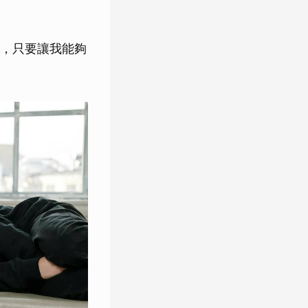
，只要讓我能夠