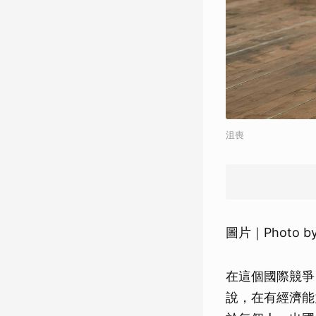
沮喪
圖片｜Photo b
在這個國際競爭
說，在有經濟能