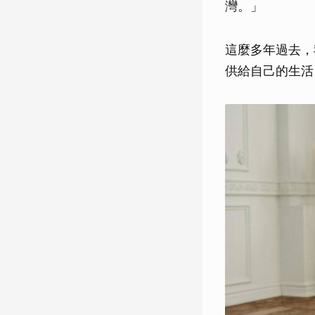
灣。」
這麼多年過去，
供給自己的生活