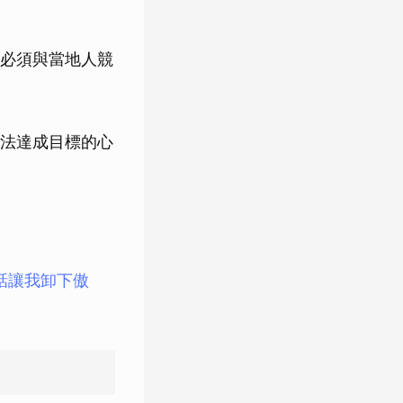
必須與當地人競
法達成目標的心
話讓我卸下傲