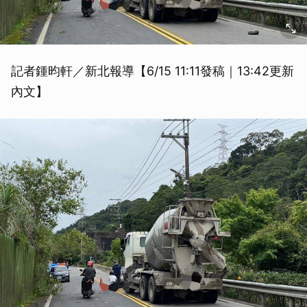
記者鍾昀軒／新北報導【6/15 11:11發稿｜13:42更新
內文】