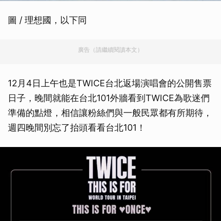
圖 / 理想國，以下同
廣告（請繼續閱讀本文）
12月4日上午也是TWICE台北返場演唱會的公開售票
日子，晚間就能在台北101外牆看到TWICE為歌迷們
準備的點燈，相信讓粉絲們與一般民眾都有所期待，
週四晚間別忘了抬頭看看台北101！