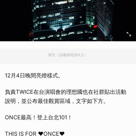
廣告（請繼續閱讀本文）
12月4日晚間亮燈樣式。
負責TWICE在台演唱會的理想國也在社群貼出活動
說明，並公布最佳觀賞區域，文字如下方。
ONCE最高！登上台北101！
THIS IS FOR ♥ONCE♥