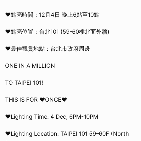
♥點亮時間：12月4日 晚上6點至10點
♥點亮位置：台北101 (59-60樓北面外牆)
♥最佳觀賞地點：台北市政府周邊
ONE IN A MILLION
TO TAIPEI 101!
THIS IS FOR ♥ONCE♥
♥Lighting Time: 4 Dec, 6PM-10PM
♥Lighting Location: TAIPEI 101 59–60F (North