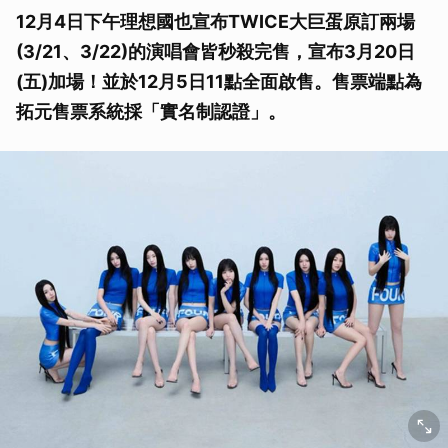
12月4日下午理想國也宣布TWICE大巨蛋原訂兩場
(3/21、3/22)的演唱會皆秒殺完售，宣布3月20日
(五)加場！並於12月5日11點全面啟售。售票端點為
拓元售票系統採「實名制認證」。