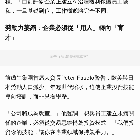
程。「目前許多企業正建立AI治理機制保護員工隱
私，一旦基礎到位，工作樣貌將完全不同。」
勞動力萎縮：企業必須從「用人」轉向「育
才」
廣告（請繼續閱讀本文）
前嬌生集團首席人資長Peter Fasolo警告，歐美與日
本勞動人口減少、年輕世代縮水，迫使企業投資技能
導向培訓，而非只看學歷。
「公司將成為教室。」他強調，想與員工建立永續關
係的企業，必須從交易思維轉為投資模式：「我們投
資你的技能，讓你在專業領域保持競爭力。」