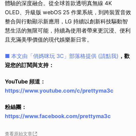
體驗的深度融合。從全球首款透明真無線 4K
OLED、升級版 webOS 25 作業系統，到跨裝置音效
整合與行動顯示新應用，LG 持續以創新科技驅動智
慧生活的無限可能，持續為使用者帶來更沉浸、便利
且充滿美學價值的現代娛樂新日常。
■ 本文由「俏媽咪玩 3C」部落格提供 (請點我)
，歡
迎您的訂閱與支持：
YouTube 頻道：
https://www.youtube.com/c/prettyma3c
粉絲團：
https://www.facebook.com/prettyma3c
查看原始文章