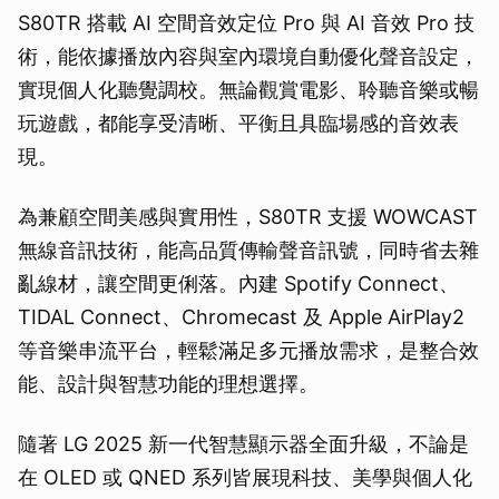
S80TR 搭載 AI 空間音效定位 Pro 與 AI 音效 Pro 技
術，能依據播放內容與室內環境自動優化聲音設定，
實現個人化聽覺調校。無論觀賞電影、聆聽音樂或暢
玩遊戲，都能享受清晰、平衡且具臨場感的音效表
現。
為兼顧空間美感與實用性，S80TR 支援 WOWCAST
無線音訊技術，能高品質傳輸聲音訊號，同時省去雜
亂線材，讓空間更俐落。內建 Spotify Connect、
TIDAL Connect、Chromecast 及 Apple AirPlay2
等音樂串流平台，輕鬆滿足多元播放需求，是整合效
能、設計與智慧功能的理想選擇。
隨著 LG 2025 新一代智慧顯示器全面升級，不論是
在 OLED 或 QNED 系列皆展現科技、美學與個人化