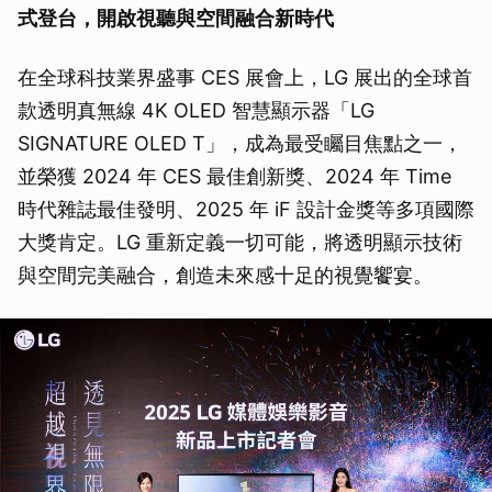
式登台，開啟視聽與空間融合新時代
在全球科技業界盛事 CES 展會上，LG 展出的全球首
款透明真無線 4K OLED 智慧顯示器「LG
SIGNATURE OLED T」，成為最受矚目焦點之一，
並榮獲 2024 年 CES 最佳創新獎、2024 年 Time
時代雜誌最佳發明、2025 年 iF 設計金獎等多項國際
大獎肯定。LG 重新定義一切可能，將透明顯示技術
與空間完美融合，創造未來感十足的視覺饗宴。