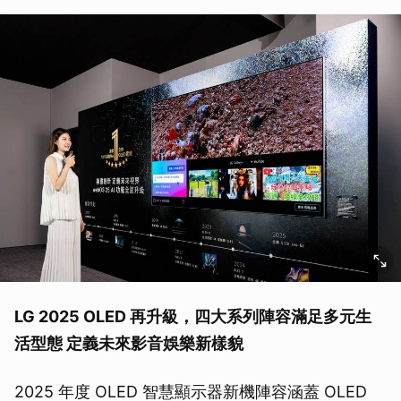
LG 2025 OLED 再升級，四大系列陣容滿足多元生
活型態 定義未來影音娛樂新樣貌
2025 年度 OLED 智慧顯示器新機陣容涵蓋 OLED