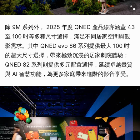
取消
除 9M 系列外， 2025 年度 QNED 產品線亦涵蓋 43
至 100 吋等多種尺寸選擇，滿足不同居家空間與觀
影需求。其中 QNED evo 86 系列提供最大 100 吋
的超大尺寸選擇，帶來極致沉浸的居家劇院體驗；
QNED 82 系列則提供多元配置選擇，延續卓越畫質
與 AI 智慧功能，為更多家庭帶來進階的影音享受。