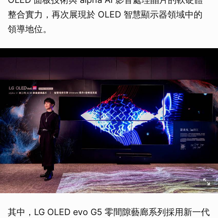
整合實力，再次展現於 OLED 智慧顯示器領域中的
領導地位。
其中，LG OLED evo G5 零間隙藝廊系列採用新一代