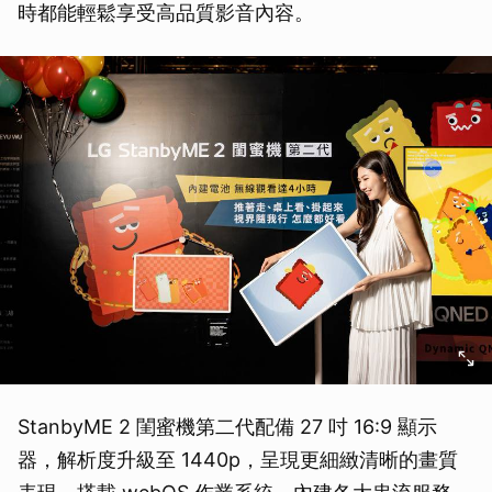
時都能輕鬆享受高品質影音內容。
StanbyME 2 閨蜜機第二代配備 27 吋 16:9 顯示
器，解析度升級至 1440p，呈現更細緻清晰的畫質