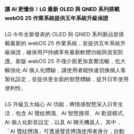
讓 AI 更懂你！LG 最新 OLED 與 QNED 系列搭載
webOS 25 作業系統提供五年系統升級保證
LG 今年全新發表的 OLED 與 QNED 系列新品皆搭
載最新的 webOS 25 作業系統，並提供五年系統升
級保證，確保用戶持續享有最新軟體功能與資安防
護。新版 webOS 25 不僅介面更加直覺流暢，也大
幅強化 AI 個人化體驗，讓使用者能快速切換個人客
製化設定，並提供更全面的智慧體驗，提升日常使用
便利性。
LG 升級五大核心 AI 功能，將情感智慧深入日常生
活，包含 AI 聲紋辨識、AI 智慧搜尋、AI 歡迎模式、
AI 個人化影音設定，以及 AI 聊天機器人。其中，
「AI 聲紋辨識」可透過聲音辨識使用者身分，自動