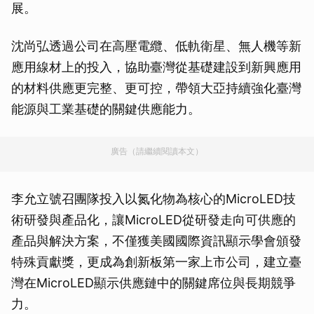
展。
沈尚弘透過公司在高壓電纜、低軌衛星、無人機等新
應用線材上的投入，協助臺灣從基礎建設到新興應用
的材料供應更完整、更可控，帶領大亞持續強化臺灣
能源與工業基礎的關鍵供應能力。
廣告（請繼續閱讀本文）
李允立號召團隊投入以氮化物為核心的MicroLED技
術研發與產品化，讓MicroLED從研發走向可供應的
產品與解決方案，不僅獲美國國際資訊顯示學會頒發
特殊貢獻獎，更成為創新板第一家上市公司，建立臺
灣在MicroLED顯示供應鏈中的關鍵席位與長期競爭
力。