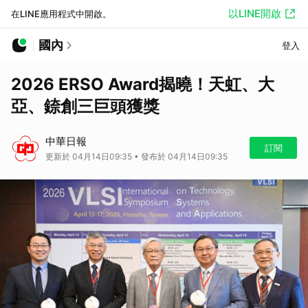
以LINE開啟
在LINE應用程式中開啟。
國內
登入
2026 ERSO Award揭曉！天虹、大
亞、錼創三巨頭獲獎
中華日報
訂閱
更新於 04月14日09:35 • 發布於 04月14日09:35