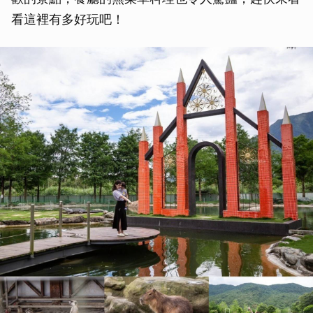
看這裡有多好玩吧！