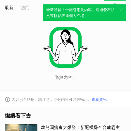
最新
熱門
全新體驗！一鍵引用此內容，透過發布貼
文來輕鬆表達個人立場。
尚無內容。
內容已至結尾。請注意，部分內容可能未顯示。
查看資訊
取消
繼續看下去
幼兒園病毒大爆發！新冠橫掃全台成霸主