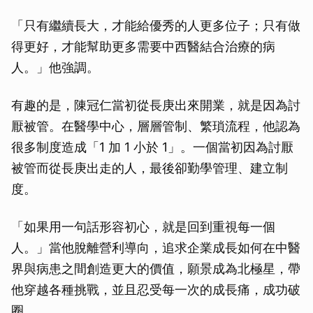
「只有繼續長大，才能給優秀的人更多位子；只有做
得更好，才能幫助更多需要中西醫結合治療的病
人。」他強調。
有趣的是，陳冠仁當初從長庚出來開業，就是因為討
厭被管。在醫學中心，層層管制、繁瑣流程，他認為
很多制度造成「1 加 1 小於 1」。一個當初因為討厭
被管而從長庚出走的人，最後卻勤學管理、建立制
度。
「如果用一句話形容初心，就是回到重視每一個
人。」當他脫離營利導向，追求企業成長如何在中醫
界與病患之間創造更大的價值，願景成為北極星，帶
他穿越各種挑戰，並且忍受每一次的成長痛，成功破
圈。