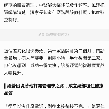
解期的體質調理，中醫能大幅降低發作頻率。風澤把
邏輯講清楚，讓家長知道什麼階段該做什麼，把症狀
控制好。
廣告（請繼續閱讀本文）
這個差異化很快奏效。第一家店開幕第二個月，門診
量暴增，病人等藥要一到兩小時、半年後開第二家。
但他沒想到，成功來得太快，診所經營的複雜度竟然
大幅提升。
▌經營困境替他打開管理學之路，成立總部穩住醫療
品質
「從早期沒什麼電話，到後來接都接不完。」陳冠仁