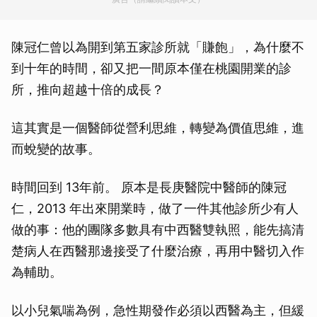
陳冠仁曾以為開到第五家診所就「賺飽」，為什麼不
到十年的時間，卻又把一間原本僅在桃園開業的診
所，推向超越十倍的成長？
這其實是一個醫師從營利思維，轉變為價值思維，進
而蛻變的故事。
時間回到 13年前。 原本是長庚醫院中醫師的陳冠
仁，2013 年出來開業時，做了一件其他診所少有人
做的事：他的團隊多數具有中西醫雙執照，能先搞清
楚病人在西醫那邊接受了什麼治療，再用中醫切入作
為輔助。
以小兒氣喘為例，急性期發作必須以西醫為主，但緩