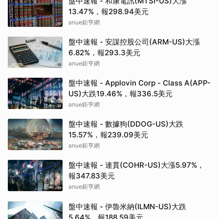
盤中速報 - 和康電訊(MTSI-US)大漲
13.47%，報298.94美元
anue鉅亨網
盤中速報 - 安謀控股公司(ARM-US)大漲
6.82%，報293.3美元
anue鉅亨網
盤中速報 - Applovin Corp - Class A(APP-
US)大跌19.46%，報336.5美元
anue鉅亨網
盤中速報 - 數據狗(DDOG-US)大跌
15.57%，報239.09美元
anue鉅亨網
盤中速報 - 連貫(COHR-US)大漲5.97%，
報347.83美元
anue鉅亨網
盤中速報 - 伊魯米納(ILMN-US)大跌
5.64%，報188.59美元