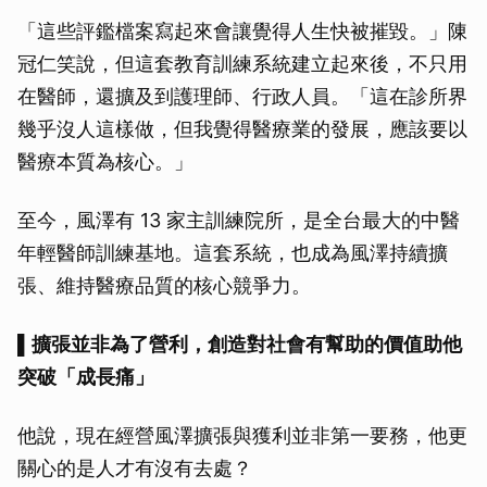
「這些評鑑檔案寫起來會讓覺得人生快被摧毀。」陳
冠仁笑說，但這套教育訓練系統建立起來後，不只用
在醫師，還擴及到護理師、行政人員。「這在診所界
幾乎沒人這樣做，但我覺得醫療業的發展，應該要以
醫療本質為核心。」
至今，風澤有 13 家主訓練院所，是全台最大的中醫
年輕醫師訓練基地。這套系統，也成為風澤持續擴
張、維持醫療品質的核心競爭力。
▌
擴張並非為了營利，創造對社會有幫助的價值助他
突破「成長痛」
他說，現在經營風澤擴張與獲利並非第一要務，他更
關心的是人才有沒有去處？