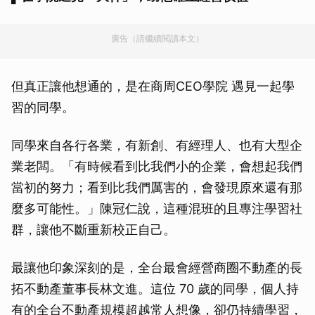
廣告（請繼續閱讀本文）
但真正讓他想通的，是在商周CEO學院 遇見一起學
習的同學。
同學來自各行各業，有新創、有經理人、也有大型企
業老闆。「有時候看到比我們小的企業，會想起我們
當初的努力；看到比我們厲害的，會發現原來還有那
麼多可能性。」陳冠仁說，這種混班的且專注學習社
群，讓他不斷重新校正自己。
最讓他印象深刻的是，全台最會經營商圈不動產的長
拓不動產董事長林文進。這位 70 歲的同學，個人持
有的全台不動產規模超越常人想像，卻仍持續學習，