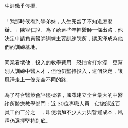
生涯幾乎停擺。
「我那時候看到學弟妹，人生完蛋了不知道怎麼
辦。」陳冠仁說。為了給這些年輕醫師一條出路，他
決定申請負責醫師訓練主要訓練院所，讓風澤成為他
們的訓練基地。
同業看壞他，投入的教學費用，恐怕會打水漂，更幫
別人訓練中醫人才，但他仍堅持投入，這個決定，讓
風澤走上一條完全不同的路。
為了符合醫策會評鑑標準，風澤建立全台最大的中醫
診所醫療教學部門：近 30位專職人員，佔總部近百
員工的三分之一，即使增加不少人力與營運成本，風
澤仍選擇堅持到底。