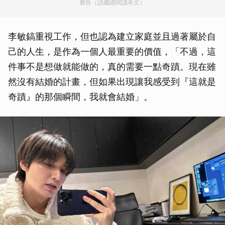
廣告（請繼續閱讀本文）
李敏鎬重視工作，但也認為建立家庭並且過著屬於自
己的人生，是作為一個人最重要的價值，「不過，這
件事不是想做就能做的，真的需要一點奇蹟。現在雖
然沒有結婚的計畫，但如果出現讓我感受到『這就是
奇蹟』的那個瞬間，我就會結婚」。