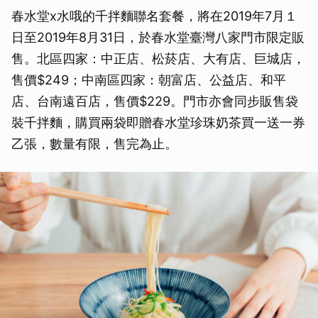
春水堂x水哦的千拌麵聯名套餐，將在2019年7月１
日至2019年8月31日，於春水堂臺灣八家門市限定販
售。北區四家：中正店、松菸店、大有店、巨城店，
售價$249；中南區四家：朝富店、公益店、和平
店、台南遠百店，售價$229。門市亦會同步販售袋
裝千拌麵，購買兩袋即贈春水堂珍珠奶茶買一送一券
乙張，數量有限，售完為止。