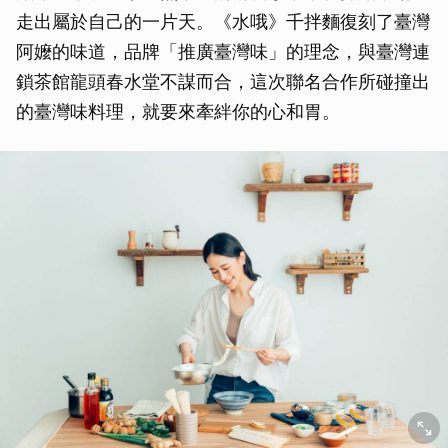
走出屬於自己的一片天。《水哦》千拌麵復刻了臺灣
阿嬤的味道，品牌「推廣臺灣味」的理念，與臺灣連
鎖茶館龍頭春水堂不謀而合，這次聯名合作所碰撞出
的臺灣味料理，就要來牽絆你的心和胃。